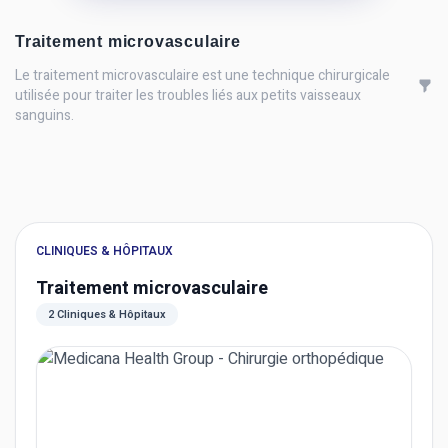
Traitement microvasculaire
Le traitement microvasculaire est une technique chirurgicale
utilisée pour traiter les troubles liés aux petits vaisseaux
sanguins.
CLINIQUES & HÔPITAUX
Traitement microvasculaire
2 Cliniques & Hôpitaux