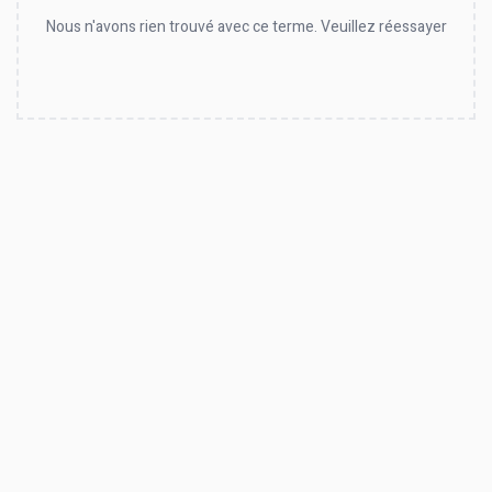
Nous n'avons rien trouvé avec ce terme. Veuillez réessayer