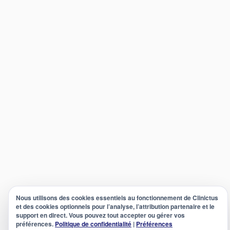
Nous utilisons des cookies essentiels au fonctionnement de Clinictus
et des cookies optionnels pour l’analyse, l’attribution partenaire et le
support en direct. Vous pouvez tout accepter ou gérer vos
préférences.
Politique de confidentialité
|
Préférences