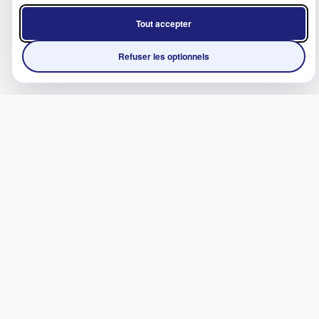
Tout accepter
Refuser les optionnels