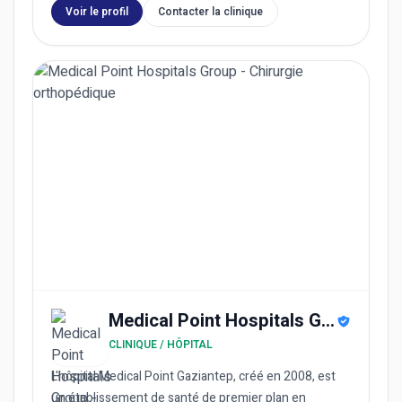
Voir le profil
Contacter la clinique
Medical Point Hospitals Group
CLINIQUE / HÔPITAL
L'hôpital Medical Point Gaziantep, créé en 2008, est
un établissement de santé de premier plan en