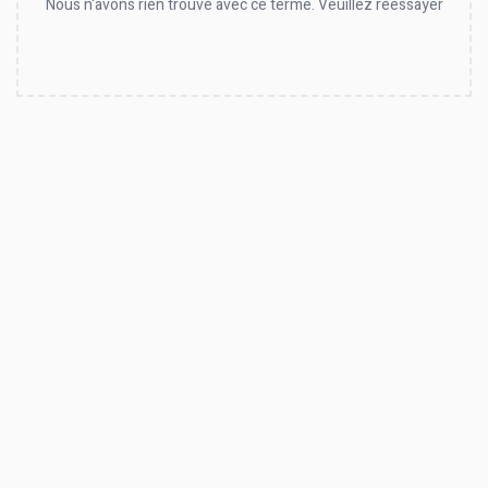
Nous n'avons rien trouvé avec ce terme. Veuillez réessayer