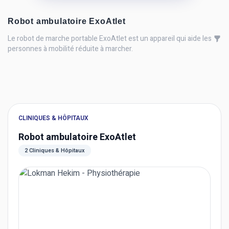
Robot ambulatoire ExoAtlet
Le robot de marche portable ExoAtlet est un appareil qui aide les
personnes à mobilité réduite à marcher.
CLINIQUES & HÔPITAUX
Robot ambulatoire ExoAtlet
2 Cliniques & Hôpitaux