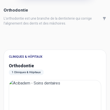
Orthodontie
L’orthodontie est une branche de la dentisterie qui corrige
l’alignement des dents et des mâchoires.
CLINIQUES & HÔPITAUX
Orthodontie
1 Cliniques & Hôpitaux