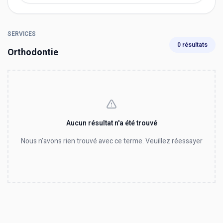
SERVICES
0 résultats
Orthodontie
Aucun résultat n'a été trouvé
Nous n'avons rien trouvé avec ce terme. Veuillez réessayer