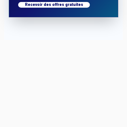
Recevoir des offres gratuites