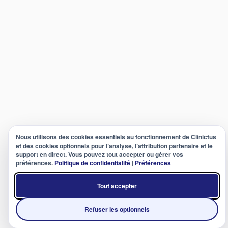
Nous utilisons des cookies essentiels au fonctionnement de Clinictus
et des cookies optionnels pour l’analyse, l’attribution partenaire et le
support en direct. Vous pouvez tout accepter ou gérer vos
préférences.
Politique de confidentialité
|
Préférences
Tout accepter
Refuser les optionnels