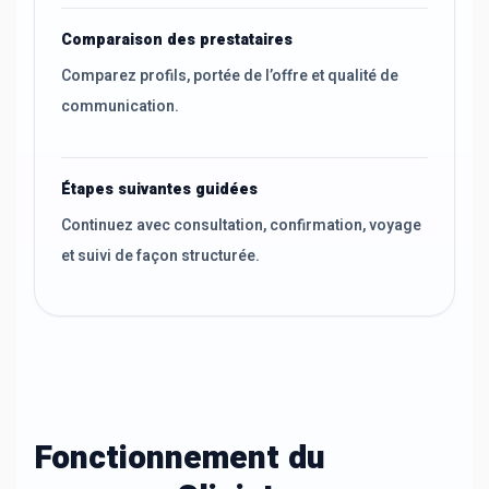
Comparaison des prestataires
Comparez profils, portée de l’offre et qualité de
communication.
Étapes suivantes guidées
Continuez avec consultation, confirmation, voyage
et suivi de façon structurée.
Fonctionnement du