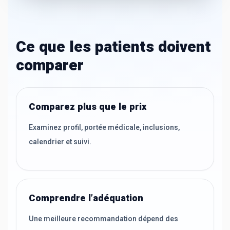
Ce que les patients doivent
comparer
Comparez plus que le prix
Examinez profil, portée médicale, inclusions,
calendrier et suivi.
Comprendre l’adéquation
Une meilleure recommandation dépend des