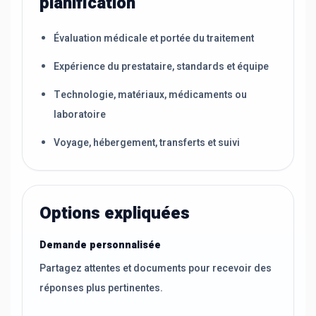
planification
Évaluation médicale et portée du traitement
Expérience du prestataire, standards et équipe
Technologie, matériaux, médicaments ou
laboratoire
Voyage, hébergement, transferts et suivi
Options expliquées
Demande personnalisée
Partagez attentes et documents pour recevoir des
réponses plus pertinentes.