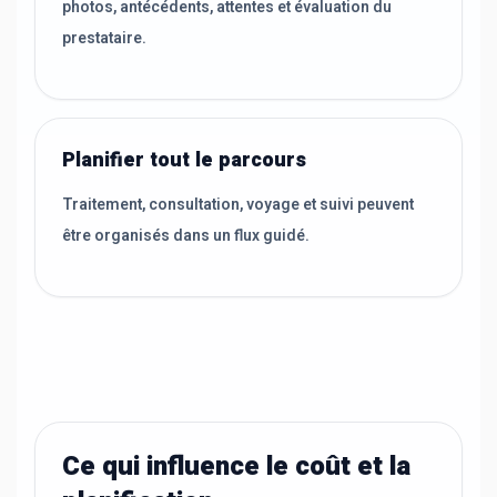
photos, antécédents, attentes et évaluation du
prestataire.
Planifier tout le parcours
Traitement, consultation, voyage et suivi peuvent
être organisés dans un flux guidé.
Ce qui influence le coût et la