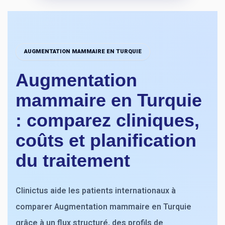
AUGMENTATION MAMMAIRE EN TURQUIE
Augmentation
mammaire en Turquie
: comparez cliniques,
coûts et planification
du traitement
Clinictus aide les patients internationaux à
comparer Augmentation mammaire en Turquie
grâce à un flux structuré, des profils de