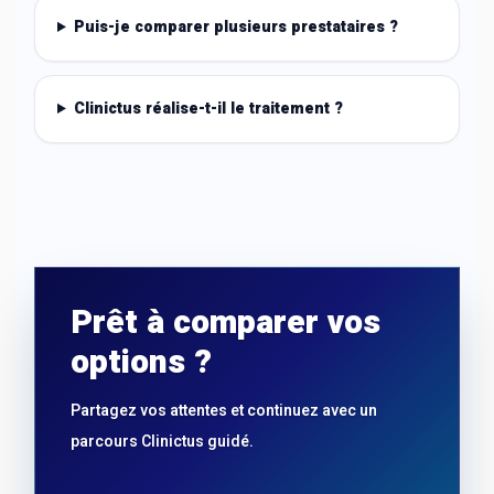
Puis-je comparer plusieurs prestataires ?
Clinictus réalise-t-il le traitement ?
Prêt à comparer vos
options ?
Partagez vos attentes et continuez avec un
parcours Clinictus guidé.