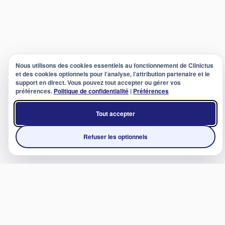
Nous utilisons des cookies essentiels au fonctionnement de Clinictus
et des cookies optionnels pour l’analyse, l’attribution partenaire et le
support en direct. Vous pouvez tout accepter ou gérer vos
préférences.
Politique de confidentialité
|
Préférences
Tout accepter
Refuser les optionnels