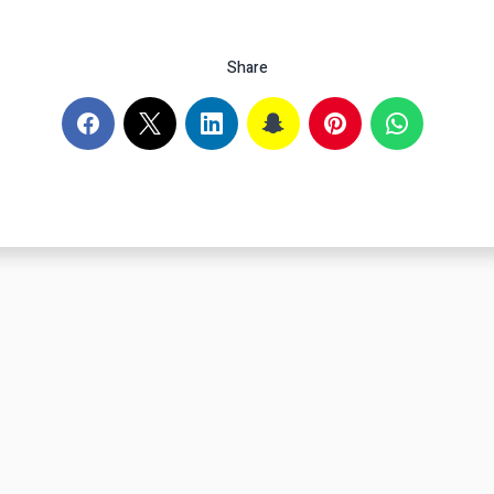
Share