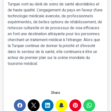
Turquie vont au-delà de soins de santé abordables et
de haute qualité. L'engagement du pays en faveur d'une
technologie médicale avancée, de professionnels
expérimentés, de belles options de rétablissement, de
richesse culturelle et de processus de visa efficaces
en font une destination attrayante pour les personnes
cherchant un traitement médical à l'étranger. Alors que
la Turquie continue de donner la priorité et d'investir
dans le secteur de la santé, elle continuera à être un
acteur de premier plan sur la scène mondiale du
tourisme médical.
Share