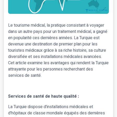
Le tourisme médical, la pratique consistant à voyager
dans un autre pays pour un traitement médical, a gagné
en popularité ces dernières années. La Turquie est
devenue une destination de premier plan pour les
touristes médicaux grâce à sa riche histoire, sa culture
diversifiée et ses installations médicales avancées.
Cet article examine les avantages qui rendent la Turquie
attrayante pour les personnes recherchant des
services de santé.
Services de santé de haute qualité :
La Turquie dispose d'installations médicales et
d'hôpitaux de classe mondiale équipés des dernières