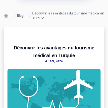
Découvrir les avantages du tourisme médical en
Blog
Turquie
Découvrir les avantages du tourisme
médical en Turquie
4 JAN, 2024