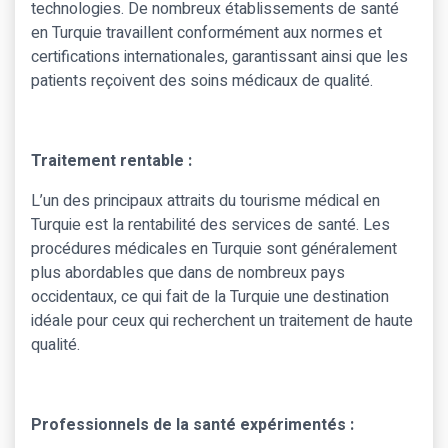
technologies. De nombreux établissements de santé
en Turquie travaillent conformément aux normes et
certifications internationales, garantissant ainsi que les
patients reçoivent des soins médicaux de qualité.
Traitement rentable :
L’un des principaux attraits du tourisme médical en
Turquie est la rentabilité des services de santé. Les
procédures médicales en Turquie sont généralement
plus abordables que dans de nombreux pays
occidentaux, ce qui fait de la Turquie une destination
idéale pour ceux qui recherchent un traitement de haute
qualité.
Professionnels de la santé expérimentés :