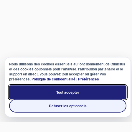
Nous utilisons des cookies essentiels au fonctionnement de Clinictus
et des cookies optionnels pour l’analyse, l’attribution partenaire et le
support en direct. Vous pouvez tout accepter ou gérer vos
préférences.
Politique de confidentialité
|
Préférences
Tout accepter
Refuser les optionnels