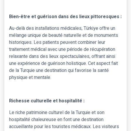
Bien-être et guérison dans des lieux pittoresques :
Au-delà des installations médicales, Türkiye offre un
mélange unique de beauté naturelle et de monuments
historiques. Les patients peuvent combiner leur
traitement médical avec une période de récupération
relaxante dans des lieux spectaculaires, offrant ainsi
une expérience de guérison holistique. Cet aspect fait
de la Turquie une destination qui favorise la santé
physique et mentale.
Richesse culturelle et hospitalité :
Le riche patrimoine culturel de la Turquie et son
hospitalité chaleureuse en font une destination
accueillante pour les touristes médicaux. Les visiteurs