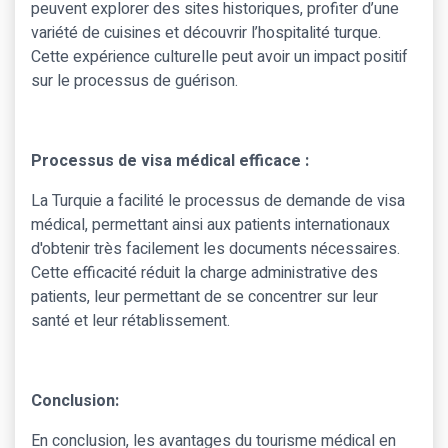
peuvent explorer des sites historiques, profiter d’une
variété de cuisines et découvrir l’hospitalité turque.
Cette expérience culturelle peut avoir un impact positif
sur le processus de guérison.
Processus de visa médical efficace :
La Turquie a facilité le processus de demande de visa
médical, permettant ainsi aux patients internationaux
d'obtenir très facilement les documents nécessaires.
Cette efficacité réduit la charge administrative des
patients, leur permettant de se concentrer sur leur
santé et leur rétablissement.
Conclusion:
En conclusion, les avantages du tourisme médical en