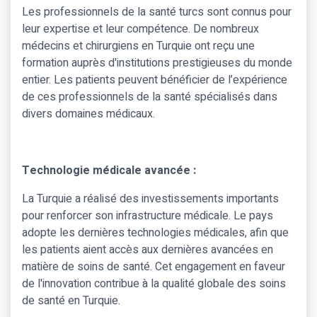
Les professionnels de la santé turcs sont connus pour
leur expertise et leur compétence. De nombreux
médecins et chirurgiens en Turquie ont reçu une
formation auprès d'institutions prestigieuses du monde
entier. Les patients peuvent bénéficier de l’expérience
de ces professionnels de la santé spécialisés dans
divers domaines médicaux.
Technologie médicale avancée :
La Turquie a réalisé des investissements importants
pour renforcer son infrastructure médicale. Le pays
adopte les dernières technologies médicales, afin que
les patients aient accès aux dernières avancées en
matière de soins de santé. Cet engagement en faveur
de l'innovation contribue à la qualité globale des soins
de santé en Turquie.