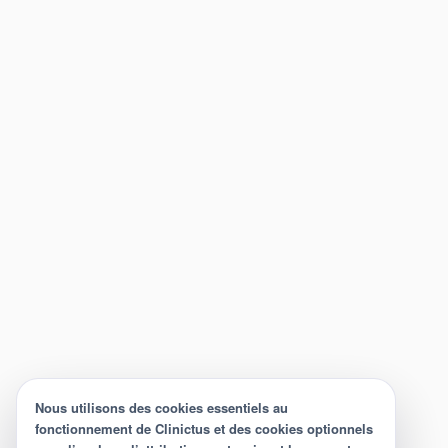
Nous utilisons des cookies essentiels au
fonctionnement de Clinictus et des cookies optionnels