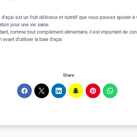
d'açaï est un fruit délicieux et nutritif que vous pouvez ajouter à
ation pour une vie saine.
nt, comme tout complément alimentaire, il est important de con
avant d’utiliser la baie d’açaï.
Share