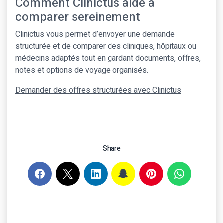
Comment Clinictus aide à
comparer sereinement
Clinictus vous permet d’envoyer une demande
structurée et de comparer des cliniques, hôpitaux ou
médecins adaptés tout en gardant documents, offres,
notes et options de voyage organisés.
Demander des offres structurées avec Clinictus
Share