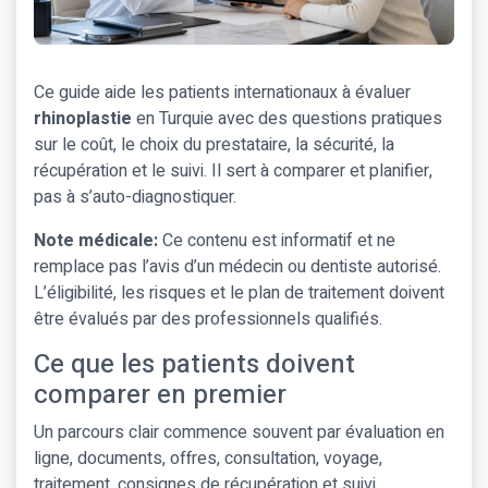
Ce guide aide les patients internationaux à évaluer
rhinoplastie
en Turquie avec des questions pratiques
sur le coût, le choix du prestataire, la sécurité, la
récupération et le suivi. Il sert à comparer et planifier,
pas à s’auto-diagnostiquer.
Note médicale:
Ce contenu est informatif et ne
remplace pas l’avis d’un médecin ou dentiste autorisé.
L’éligibilité, les risques et le plan de traitement doivent
être évalués par des professionnels qualifiés.
Ce que les patients doivent
comparer en premier
Un parcours clair commence souvent par évaluation en
ligne, documents, offres, consultation, voyage,
traitement, consignes de récupération et suivi.