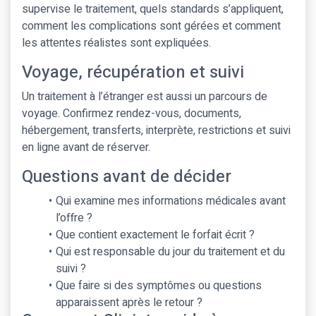
supervise le traitement, quels standards s’appliquent,
comment les complications sont gérées et comment
les attentes réalistes sont expliquées.
Voyage, récupération et suivi
Un traitement à l’étranger est aussi un parcours de
voyage. Confirmez rendez-vous, documents,
hébergement, transferts, interprète, restrictions et suivi
en ligne avant de réserver.
Questions avant de décider
Qui examine mes informations médicales avant
l’offre ?
Que contient exactement le forfait écrit ?
Qui est responsable du jour du traitement et du
suivi ?
Que faire si des symptômes ou questions
apparaissent après le retour ?