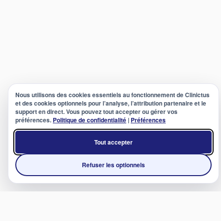
Nous utilisons des cookies essentiels au fonctionnement de Clinictus
et des cookies optionnels pour l’analyse, l’attribution partenaire et le
support en direct. Vous pouvez tout accepter ou gérer vos
préférences.
Politique de confidentialité
|
Préférences
Tout accepter
Refuser les optionnels