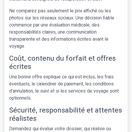
Ne comparez pas seulement le prix affiché ou les
photos sur les réseaux sociaux. Une décision fiable
commence par une évaluation médicale, des
responsabilités claires, une communication
transparente et des informations écrites avant le
voyage.
Coût, contenu du forfait et offres
écrites
Une bonne offre explique ce qui est inclus, les frais
éventuels, le calendrier de paiement, les conditions
d’annulation, le suivi et si les services de voyage sont
optionnels.
Sécurité, responsabilité et attentes
réalistes
Demandez qui évalue votre dossier, qui réalise ou