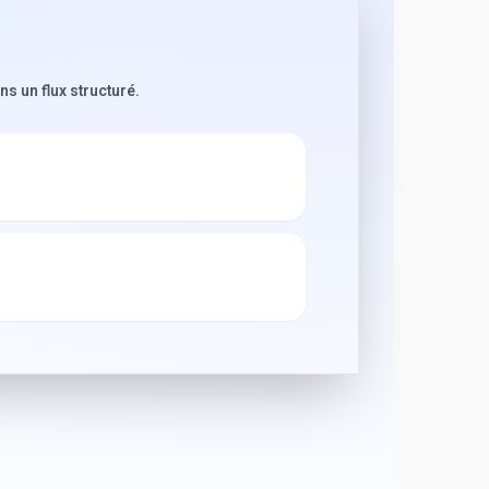
s un flux structuré.