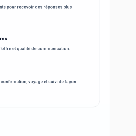
nts pour recevoir des réponses plus
ires
l’offre et qualité de communication.
 confirmation, voyage et suivi de façon