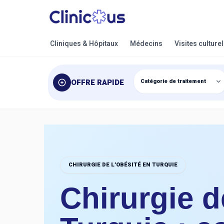
Cliniques & Hôpitaux
Médecins
Visites culture
OFFRE RAPIDE
CHIRURGIE DE L’OBÉSITÉ EN TURQUIE
Chirurgie d