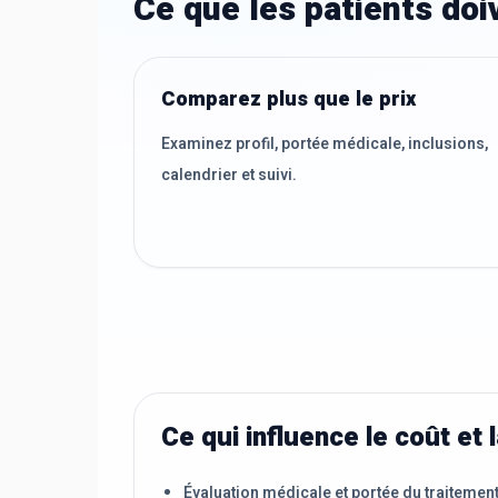
Ce que les patients do
Comparez plus que le prix
Examinez profil, portée médicale, inclusions,
calendrier et suivi.
Ce qui influence le coût et l
Évaluation médicale et portée du traitemen