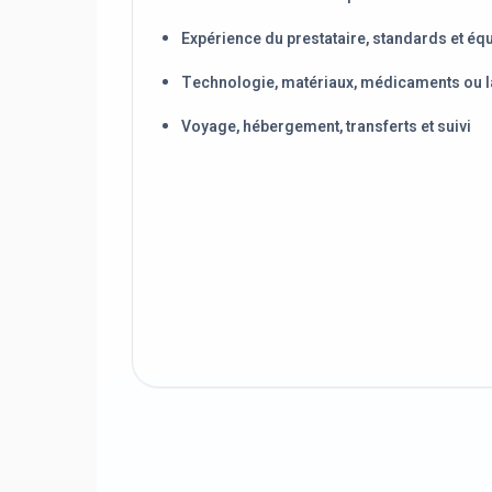
Expérience du prestataire, standards et éq
Technologie, matériaux, médicaments ou l
Voyage, hébergement, transferts et suivi