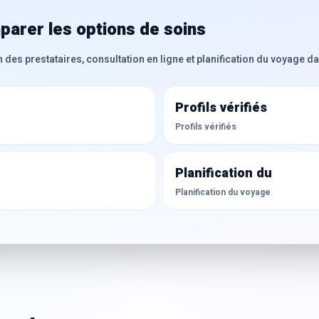
arer les options de soins
s prestataires, consultation en ligne et planification du voyage dan
Profils vérifiés
Profils vérifiés
Planification du
Planification du voyage