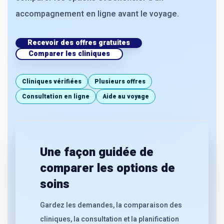
accompagnement en ligne avant le voyage.
Recevoir des offres gratuites
Comparer les cliniques
Cliniques vérifiées
Plusieurs offres
Consultation en ligne
Aide au voyage
Une façon guidée de
comparer les options de
soins
Gardez les demandes, la comparaison des
cliniques, la consultation et la planification