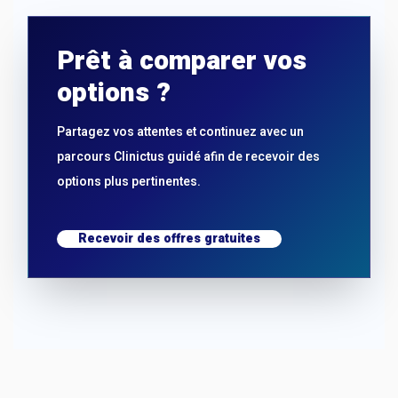
Prêt à comparer vos
options ?
Partagez vos attentes et continuez avec un
parcours Clinictus guidé afin de recevoir des
options plus pertinentes.
Recevoir des offres gratuites