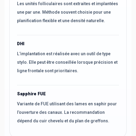
Les unités folliculaires sont extraites et implantées
une par une. Méthode souvent choisie pour une
planification flexible et une densité naturelle.
DHI
L’implantation est réalisée avec un outil de type
stylo. Elle peut être conseillée lorsque précision et
ligne frontale sont prioritaires.
Sapphire FUE
Variante de FUE utilisant des lames en saphir pour
l’ouverture des canaux. La recommandation
dépend du cuir chevelu et du plan de greffons.