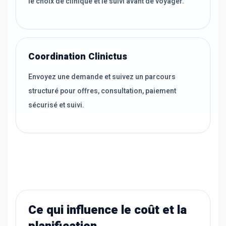
le choix de clinique et le suivi avant de voyager.
Coordination Clinictus
Envoyez une demande et suivez un parcours
structuré pour offres, consultation, paiement
sécurisé et suivi.
Ce qui influence le coût et la