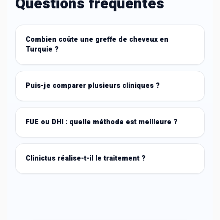
Questions fréquentes
Combien coûte une greffe de cheveux en
Turquie ?
Puis-je comparer plusieurs cliniques ?
FUE ou DHI : quelle méthode est meilleure ?
Clinictus réalise-t-il le traitement ?