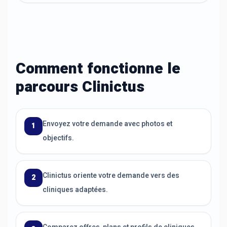
Comment fonctionne le
parcours Clinictus
Envoyez votre demande avec photos et
1
objectifs.
Clinictus oriente votre demande vers des
2
cliniques adaptées.