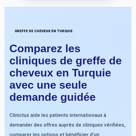
GREFFE DE CHEVEUX EN TURQUIE
Comparez les
cliniques de greffe de
cheveux en Turquie
avec une seule
demande guidée
Clinictus aide les patients internationaux à
demander des offres auprès de cliniques vérifiées,
comparer les options et bénéficier d’un