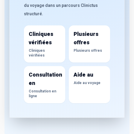
du voyage dans un parcours Clinictus
structuré.
Cliniques
Plusieurs
vérifiées
offres
Cliniques
Plusieurs offres
vérifiées
Consultation
Aide au
en
Aide au voyage
Consultation en
ligne