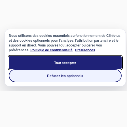
Nous utilisons des cookies essentiels au fonctionnement de Clinictus
et des cookies optionnels pour l’analyse, l’attribution partenaire et le
support en direct. Vous pouvez tout accepter ou gérer vos
préférences.
Politique de confidentialité
|
Préférences
Tout accepter
Refuser les optionnels