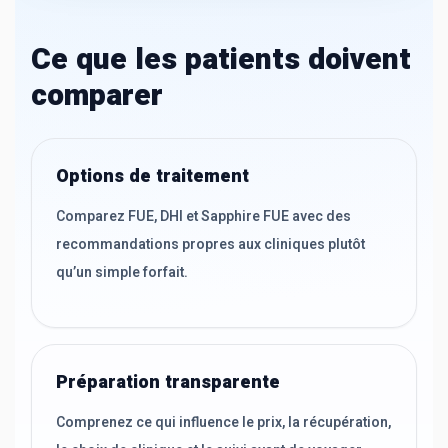
Ce que les patients doivent
comparer
Options de traitement
Comparez FUE, DHI et Sapphire FUE avec des
recommandations propres aux cliniques plutôt
qu’un simple forfait.
Préparation transparente
Comprenez ce qui influence le prix, la récupération,