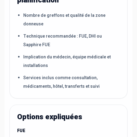
planification
Nombre de greffons et qualité de la zone
donneuse
Technique recommandée : FUE, DHI ou
Sapphire FUE
Implication du médecin, équipe médicale et
installations
Services inclus comme consultation,
médicaments, hôtel, transferts et suivi
Options expliquées
FUE