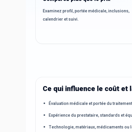
Examinez profil, portée médicale, inclusions,
calendrier et suivi.
Ce qui influence le coût et l
Évaluation médicale et portée du traitemen
Expérience du prestataire, standards et éq
Technologie, matériaux, médicaments ou l