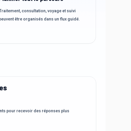
Traitement, consultation, voyage et suivi
peuvent être organisés dans un flux guidé.
ées
nts pour recevoir des réponses plus