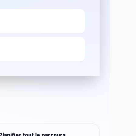
Planifier tout le parcours