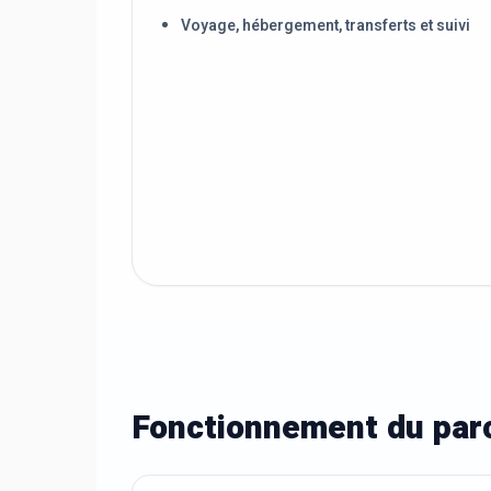
Voyage, hébergement, transferts et suivi
Fonctionnement du parc