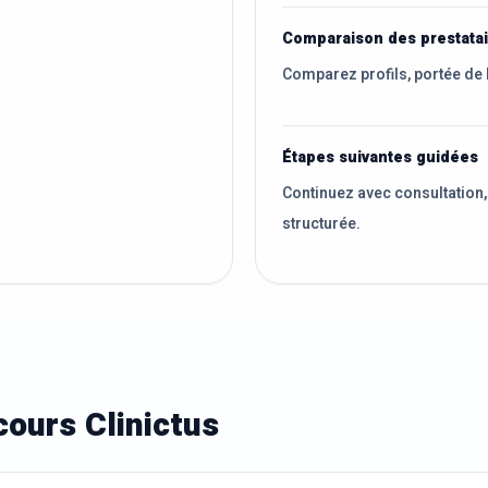
Comparaison des prestata
Comparez profils, portée de 
Étapes suivantes guidées
Continuez avec consultation,
structurée.
ours Clinictus