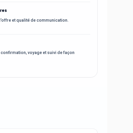
ires
l’offre et qualité de communication.
 confirmation, voyage et suivi de façon