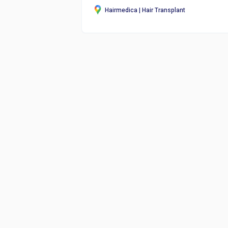
Hairmedica | Hair Transplant