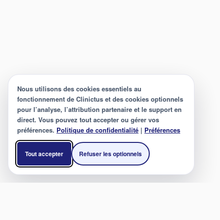
Nous utilisons des cookies essentiels au
fonctionnement de Clinictus et des cookies optionnels
pour l’analyse, l’attribution partenaire et le support en
direct. Vous pouvez tout accepter ou gérer vos
préférences.
Politique de confidentialité
|
Préférences
Tout accepter
Refuser les optionnels