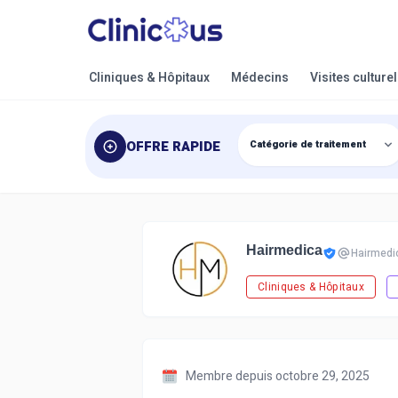
Cliniques & Hôpitaux
Médecins
Visites culture
OFFRE RAPIDE
Hairmedica
Hairmedi
Cliniques & Hôpitaux
Membre depuis octobre 29, 2025