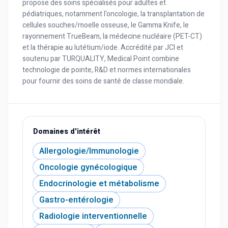
propose des soins spécialisés pour adultes et
pédiatriques, notamment l'oncologie, la transplantation de
cellules souches/moelle osseuse, le Gamma Knife, le
rayonnement TrueBeam, la médecine nucléaire (PET-CT)
et la thérapie au lutétium/iode. Accrédité par JCI et
soutenu par TURQUALITY, Medical Point combine
technologie de pointe, R&D et normes internationales
pour fournir des soins de santé de classe mondiale.
Domaines d'intérêt
Allergologie/Immunologie
Oncologie gynécologique
Endocrinologie et métabolisme
Gastro-entérologie
Radiologie interventionnelle