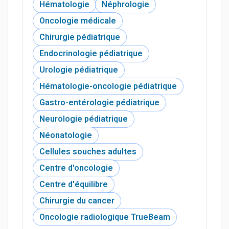
Hématologie
Néphrologie
Oncologie médicale
Chirurgie pédiatrique
Endocrinologie pédiatrique
Urologie pédiatrique
Hématologie-oncologie pédiatrique
Gastro-entérologie pédiatrique
Neurologie pédiatrique
Néonatologie
Cellules souches adultes
Centre d'oncologie
Centre d'équilibre
Chirurgie du cancer
Oncologie radiologique TrueBeam