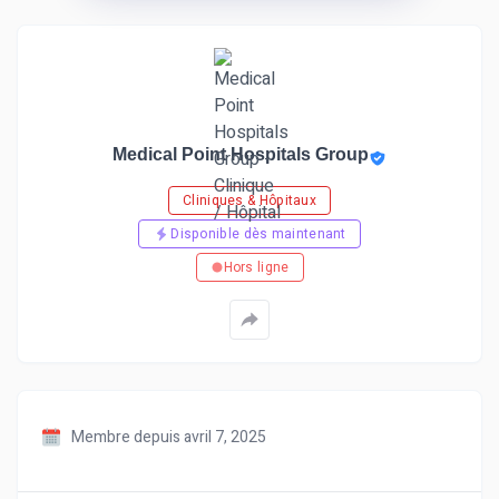
Medical Point Hospitals Group
Cliniques & Hôpitaux
Disponible dès maintenant
Hors ligne
Membre depuis avril 7, 2025