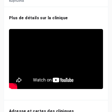
Plus de détails sur la clinique
Adresse et cartes des cliniques