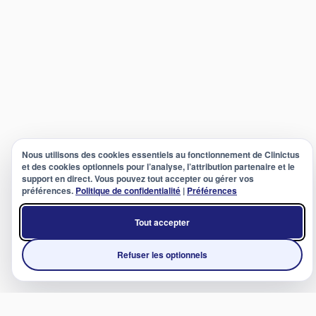
Nous utilisons des cookies essentiels au fonctionnement de Clinictus
et des cookies optionnels pour l’analyse, l’attribution partenaire et le
support en direct. Vous pouvez tout accepter ou gérer vos
préférences.
Politique de confidentialité
|
Préférences
Tout accepter
Refuser les optionnels