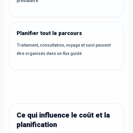
prestataire.
Planifier tout le parcours
Traitement, consultation, voyage et suivi peuvent
être organisés dans un flux guidé.
Ce qui influence le coût et la
planification