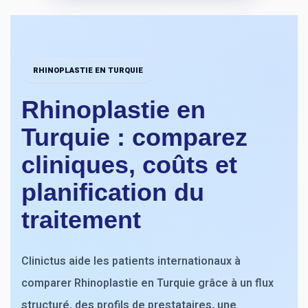
RHINOPLASTIE EN TURQUIE
Rhinoplastie en
Turquie : comparez
cliniques, coûts et
planification du
traitement
Clinictus aide les patients internationaux à
comparer Rhinoplastie en Turquie grâce à un flux
structuré, des profils de prestataires, une