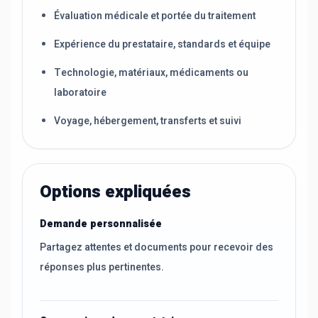
Évaluation médicale et portée du traitement
Expérience du prestataire, standards et équipe
Technologie, matériaux, médicaments ou
laboratoire
Voyage, hébergement, transferts et suivi
Options expliquées
Demande personnalisée
Partagez attentes et documents pour recevoir des
réponses plus pertinentes.