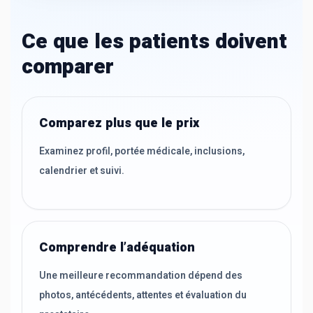
Ce que les patients doivent
comparer
Comparez plus que le prix
Examinez profil, portée médicale, inclusions,
calendrier et suivi.
Comprendre l’adéquation
Une meilleure recommandation dépend des
photos, antécédents, attentes et évaluation du