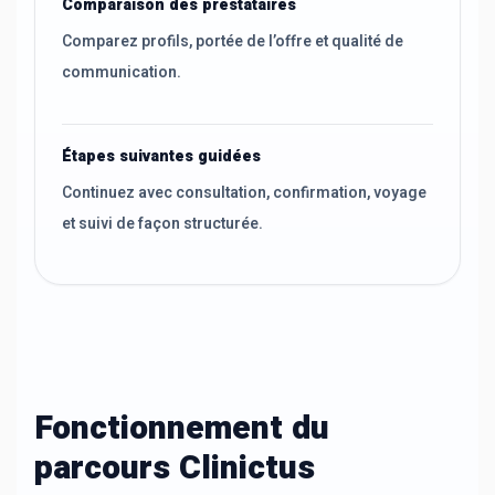
Comparaison des prestataires
Comparez profils, portée de l’offre et qualité de
communication.
Étapes suivantes guidées
Continuez avec consultation, confirmation, voyage
et suivi de façon structurée.
Fonctionnement du
parcours Clinictus