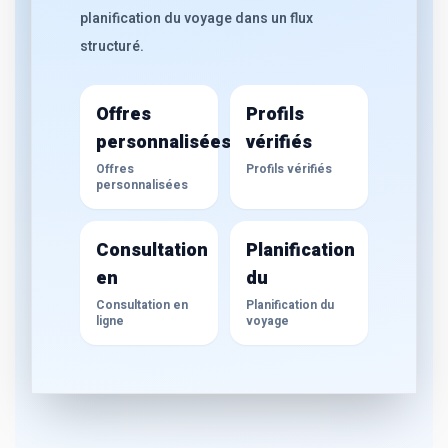
planification du voyage dans un flux
structuré.
Offres
Profils
personnalisées
vérifiés
Offres
Profils vérifiés
personnalisées
Consultation
Planification
en
du
Consultation en
Planification du
ligne
voyage