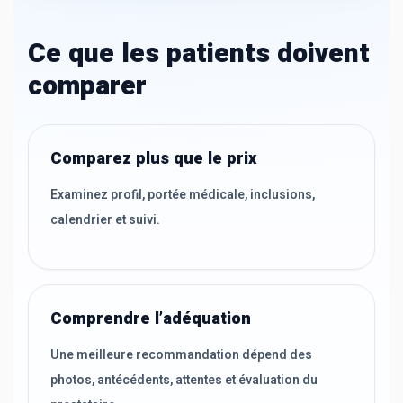
Ce que les patients doivent
comparer
Comparez plus que le prix
Examinez profil, portée médicale, inclusions,
calendrier et suivi.
Comprendre l’adéquation
Une meilleure recommandation dépend des
photos, antécédents, attentes et évaluation du