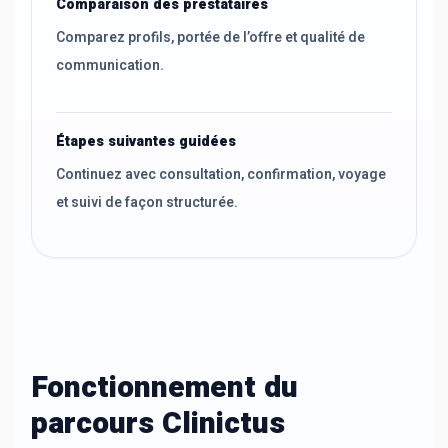
Comparaison des prestataires
Comparez profils, portée de l’offre et qualité de
communication.
Étapes suivantes guidées
Continuez avec consultation, confirmation, voyage
et suivi de façon structurée.
Fonctionnement du
parcours Clinictus