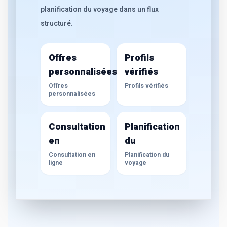
planification du voyage dans un flux
structuré.
Offres
Profils
personnalisées
vérifiés
Offres
Profils vérifiés
personnalisées
Consultation
Planification
en
du
Consultation en
Planification du
ligne
voyage