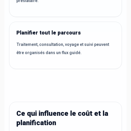
prestataire.
Planifier tout le parcours
Traitement, consultation, voyage et suivi peuvent
être organisés dans un flux guidé.
Ce qui influence le coût et la
planification