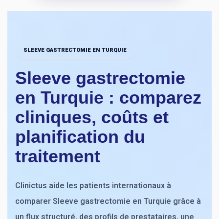
SLEEVE GASTRECTOMIE EN TURQUIE
Sleeve gastrectomie
en Turquie : comparez
cliniques, coûts et
planification du
traitement
Clinictus aide les patients internationaux à
comparer Sleeve gastrectomie en Turquie grâce à
un flux structuré, des profils de prestataires, une