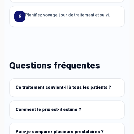
Planifiez voyage, jour de traitement et suivi.
6
Questions fréquentes
Ce traitement convient-il à tous les patients ?
Comment le prix est-il estimé ?
Puis-je comparer plusieurs prestataires ?