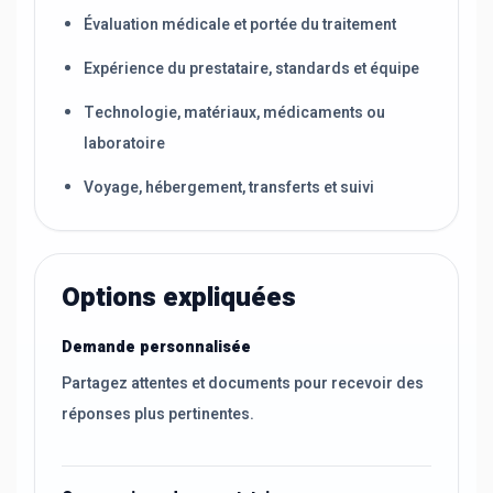
Évaluation médicale et portée du traitement
Expérience du prestataire, standards et équipe
Technologie, matériaux, médicaments ou
laboratoire
Voyage, hébergement, transferts et suivi
Options expliquées
Demande personnalisée
Partagez attentes et documents pour recevoir des
réponses plus pertinentes.