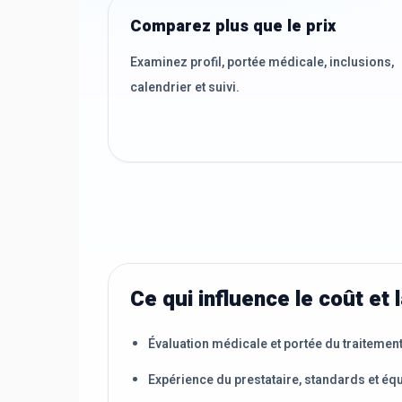
Comparez plus que le prix
Examinez profil, portée médicale, inclusions,
calendrier et suivi.
Ce qui influence le coût et l
Évaluation médicale et portée du traitemen
Expérience du prestataire, standards et éq