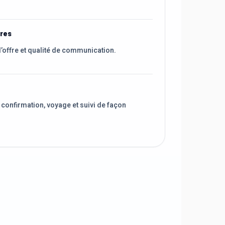
ires
l’offre et qualité de communication.
 confirmation, voyage et suivi de façon