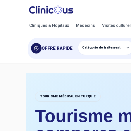
Cliniques & Hôpitaux
Médecins
Visites culture
OFFRE RAPIDE
TOURISME MÉDICAL EN TURQUIE
Tourisme mé