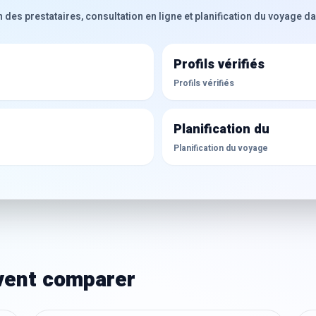
s prestataires, consultation en ligne et planification du voyage dan
Profils vérifiés
Profils vérifiés
Planification du
Planification du voyage
ivent comparer