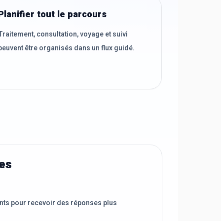
Planifier tout le parcours
Traitement, consultation, voyage et suivi
peuvent être organisés dans un flux guidé.
ées
nts pour recevoir des réponses plus