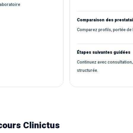
aboratoire
Comparaison des prestata
Comparez profils, portée de 
Étapes suivantes guidées
Continuez avec consultation,
structurée.
ours Clinictus