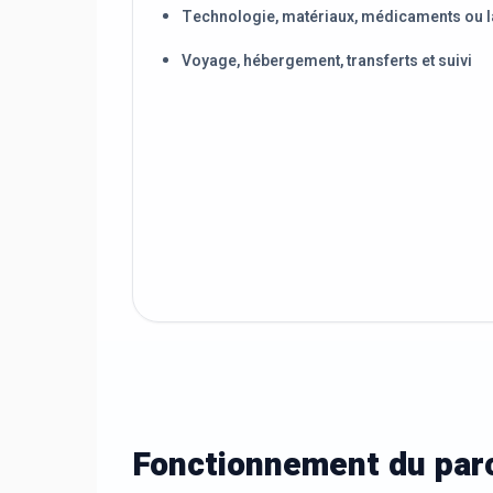
Technologie, matériaux, médicaments ou l
Voyage, hébergement, transferts et suivi
Fonctionnement du parc