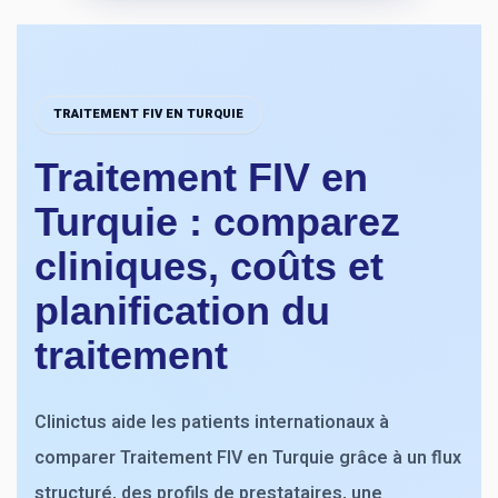
TRAITEMENT FIV EN TURQUIE
Traitement FIV en
Turquie : comparez
cliniques, coûts et
planification du
traitement
Clinictus aide les patients internationaux à
comparer Traitement FIV en Turquie grâce à un flux
structuré, des profils de prestataires, une