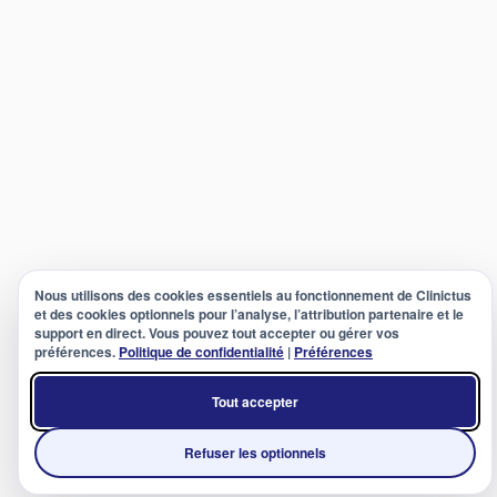
Nous utilisons des cookies essentiels au fonctionnement de Clinictus
et des cookies optionnels pour l’analyse, l’attribution partenaire et le
support en direct. Vous pouvez tout accepter ou gérer vos
préférences.
Politique de confidentialité
|
Préférences
Tout accepter
Refuser les optionnels