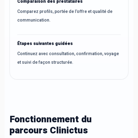
Comparaison des prestataires
Comparez profils, portée de l’offre et qualité de
communication.
Étapes suivantes guidées
Continuez avec consultation, confirmation, voyage
et suivi de façon structurée.
Fonctionnement du
parcours Clinictus