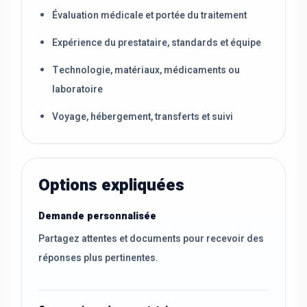
Évaluation médicale et portée du traitement
Expérience du prestataire, standards et équipe
Technologie, matériaux, médicaments ou
laboratoire
Voyage, hébergement, transferts et suivi
Options expliquées
Demande personnalisée
Partagez attentes et documents pour recevoir des
réponses plus pertinentes.