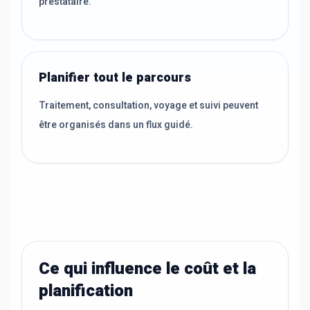
prestataire.
Planifier tout le parcours
Traitement, consultation, voyage et suivi peuvent
être organisés dans un flux guidé.
Ce qui influence le coût et la
planification