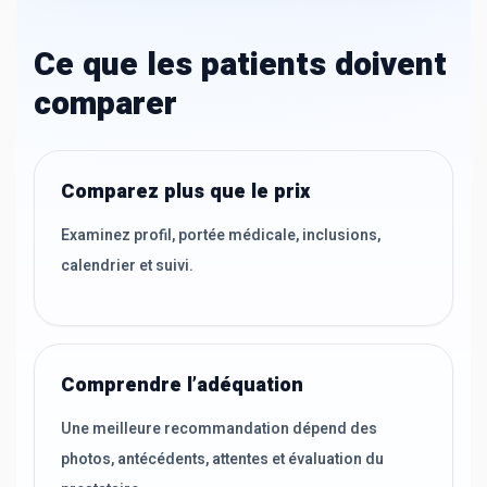
Ce que les patients doivent
comparer
Comparez plus que le prix
Examinez profil, portée médicale, inclusions,
calendrier et suivi.
Comprendre l’adéquation
Une meilleure recommandation dépend des
photos, antécédents, attentes et évaluation du