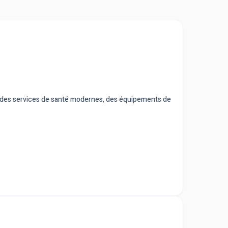
e, des services de santé modernes, des équipements de