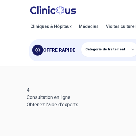
Cliniques & Hôpitaux
Médecins
Visites culture
OFFRE RAPIDE
4
Consultation en ligne
Obtenez l’aide d’experts