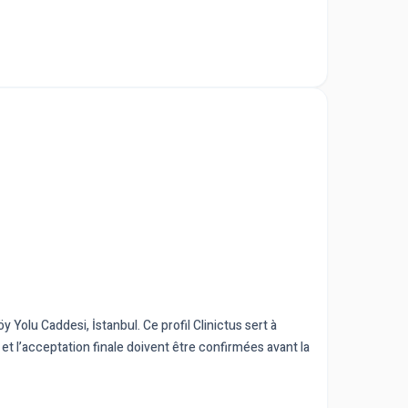
Yolu Caddesi, İstanbul. Ce profil Clinictus sert à
 et l’acceptation finale doivent être confirmées avant la