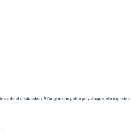
santé et d'éducation. À l'origine une petite polyclinique, elle exploite 