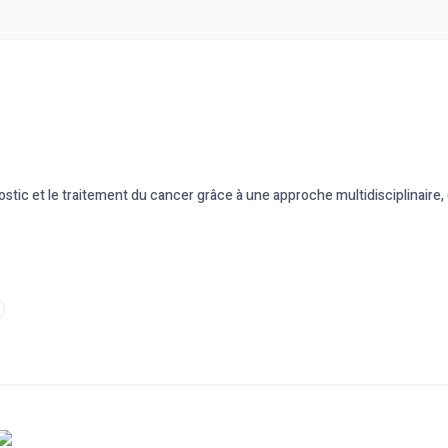
ostic et le traitement du cancer grâce à une approche multidisciplinair