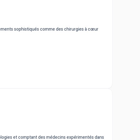
itements sophistiqués comme des chirurgies à cœur
hnologies et comptant des médecins expérimentés dans