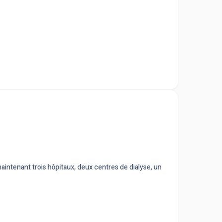
maintenant trois hôpitaux, deux centres de dialyse, un